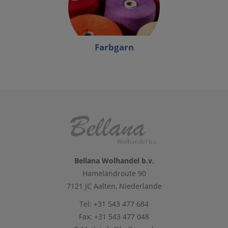
Farbgarn
Bellana Wolhandel b.v.
Hamelandroute 90
7121 JC Aalten, Niederlande
Tel: +31 543 477 684
Fax: +31 543 477 048