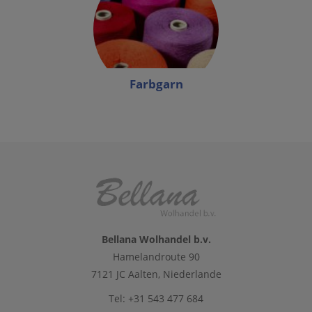
Farbgarn
Bellana Wolhandel b.v.
Hamelandroute 90
7121 JC Aalten, Niederlande
Tel: +31 543 477 684