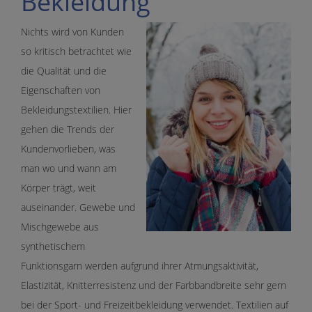
Bekleidung
Nichts wird von Kunden
so kritisch betrachtet wie
die Qualität und die
Eigenschaften von
Bekleidungstextilien. Hier
gehen die Trends der
Kundenvorlieben, was
man wo und wann am
Körper trägt, weit
auseinander. Gewebe und
Mischgewebe aus
synthetischem
Funktionsgarn werden aufgrund ihrer Atmungsaktivität,
Elastizität, Knitterresistenz und der Farbbandbreite sehr gern
bei der Sport- und Freizeitbekleidung verwendet. Textilien auf